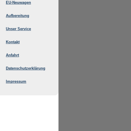
EU-Neuwagen
Aufbereitung
Unser Service
Kontakt
Anfahrt
Datenschutzerklärung
Impressum